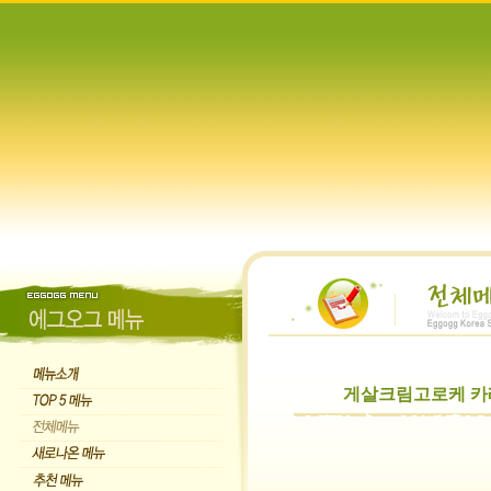
게살크림고로케 카