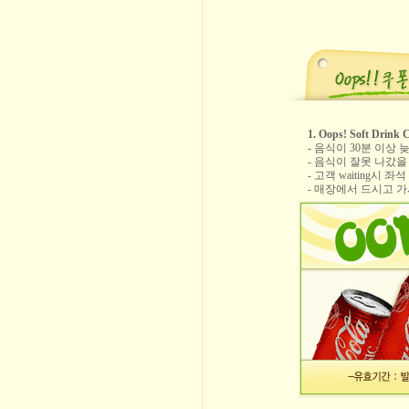
1. Oops! Soft Drink
- 음식이 30분 이상 
- 음식이 잘못 나갔을
- 고객 waiting시 
- 매장에서 드시고 