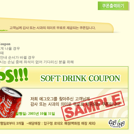
 Coupon
늦게 나올 경우
 때
좌석 안내 순서가 바뀔 경우
가시는 손님 중에 좌석이 없어 기다리신 분을 위해
발행일: 2005년 10월 31일