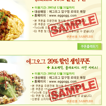
이용기간: 2005년 12월 31일까지
쿠폰번호: SAMPLE01
이용기간: 2005년 12월 31일까지
쿠폰번호: SAMPLE01