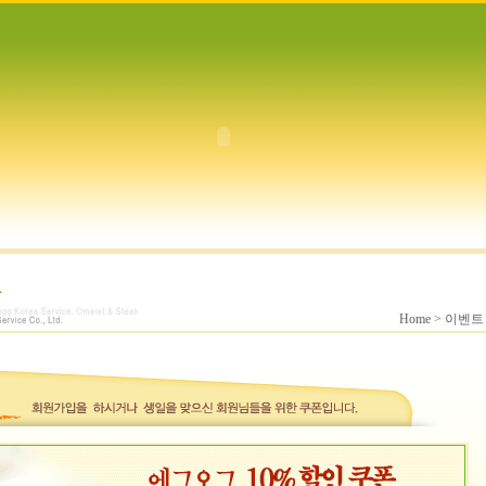
Home > 이벤트