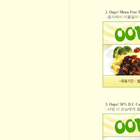
2. Oops! Menu Free T
- 음식에서 이물질이
3. Oops! 50% D.C C
- 서빙 시 손님에게