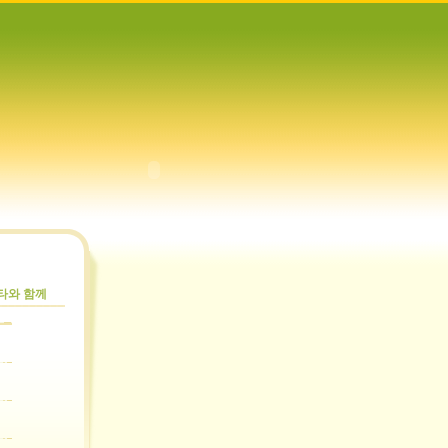
타와 함께