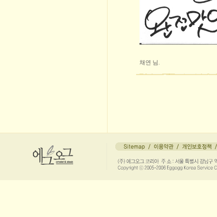
채연 님.